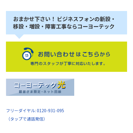
おまかせ下さい！ ビジネスフォンの新設・
移設・増設・障害工事ならコーヨーテック
フリーダイヤル: 0120-931-095
（タップで通話発信）