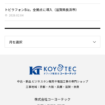
トビラフォンBiz。全拠点に導入（滋賀県長浜市）
2026.02.04
月を選択
中古・新品 ビジネスホン販売や電話工事の専門ショップ
工事地域：京都・大阪・兵庫・滋賀・奈良
株式会社コーヨーテック