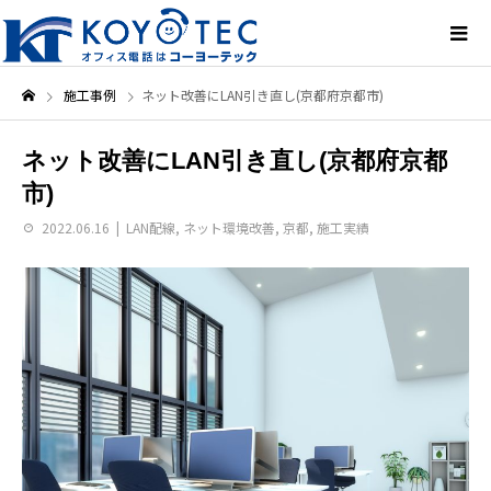
施工事例
ネット改善にLAN引き直し(京都府京都市)
ネット改善にLAN引き直し(京都府京都
市)
2022.06.16
LAN配線
,
ネット環境改善
,
京都
,
施工実績