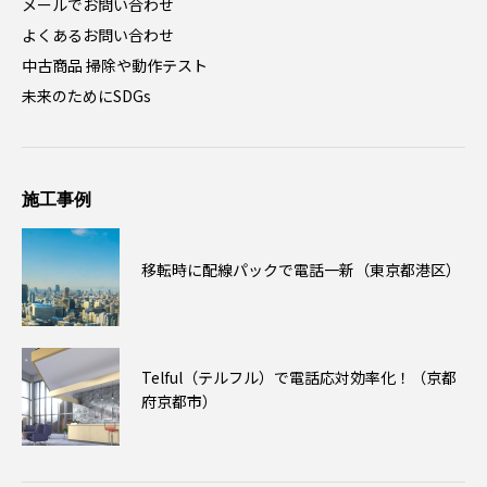
メールでお問い合わせ
よくあるお問い合わせ
中古商品 掃除や動作テスト
未来のためにSDGs
施工事例
移転時に配線パックで電話一新（東京都港区）
Telful（テルフル）で電話応対効率化！（京都
府京都市）