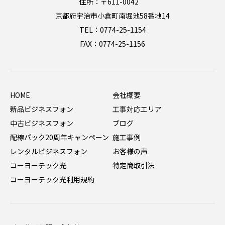
住所：〒611-0042
京都府宇治市小倉町南堀池58番地14
TEL：0774-25-1154
FAX：0774-25-1156
HOME
会社概要
新品ビジネスフォン
工事対応エリア
中古ビジネスフォン
ブログ
配線パック20周年キャンペーン
施工事例
レンタルビジネスフォン
お客様の声
コーヨーテック光
特定商取引法
コーヨーテック光利用規約