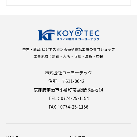
中古・新品 ビジネスホン販売や電話工事の専門ショップ
工事地域：京都・大阪・兵庫・滋賀・奈良
株式会社コーヨーテック
住所：〒611-0042
京都府宇治市小倉町南堀池58番地14
TEL：0774-25-1154
FAX：0774-25-1156