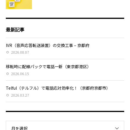
最新記事
IVR（音声応答転送装置）の交換工事 – 京都府
2026.08.07
移転時に配線パックで電話一新（東京都港区）
2026.06.15
Telful（テルフル）で電話応対効率化！（京都府京都市）
2026.03.27
月を選択