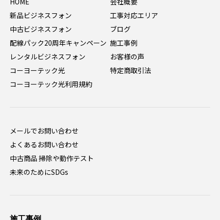
HOME
会社概要
新品ビジネスフォン
工事対応エリア
中古ビジネスフォン
ブログ
配線パック20周年キャンペーン
施工事例
レンタルビジネスフォン
お客様の声
コーヨーテック光
特定商取引法
コーヨーテック光利用規約
メールでお問い合わせ
よくあるお問い合わせ
中古商品 掃除や動作テスト
未来のためにSDGs
施工事例