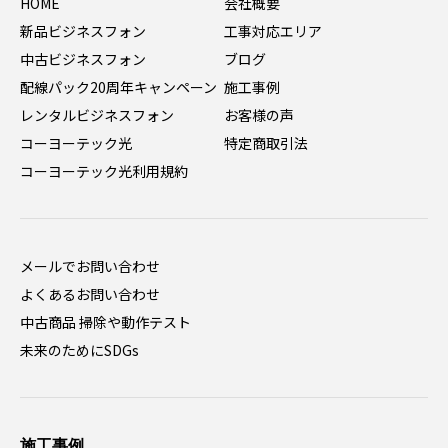
HOME
会社概要
新品ビジネスフォン
工事対応エリア
中古ビジネスフォン
ブログ
配線パック20周年キャンペーン
施工事例
レンタルビジネスフォン
お客様の声
コーヨーテック光
特定商取引法
コーヨーテック光利用規約
メールでお問い合わせ
よくあるお問い合わせ
中古商品 掃除や動作テスト
未来のためにSDGs
施工事例