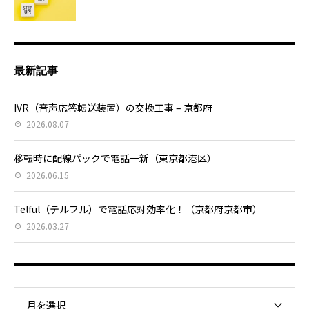
最新記事
IVR（音声応答転送装置）の交換工事 – 京都府
2026.08.07
移転時に配線パックで電話一新（東京都港区）
2026.06.15
Telful（テルフル）で電話応対効率化！（京都府京都市）
2026.03.27
月を選択