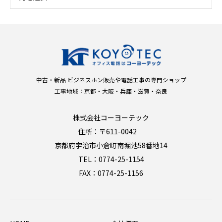
中古・新品 ビジネスホン販売や電話工事の専門ショップ
工事地域：京都・大阪・兵庫・滋賀・奈良
株式会社コーヨーテック
住所：〒611-0042
京都府宇治市小倉町南堀池58番地14
TEL：0774-25-1154
FAX：0774-25-1156