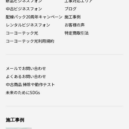
新品ビジネスフォン
工事対応エリア
中古ビジネスフォン
ブログ
配線パック20周年キャンペーン
施工事例
レンタルビジネスフォン
お客様の声
コーヨーテック光
特定商取引法
コーヨーテック光利用規約
メールでお問い合わせ
よくあるお問い合わせ
中古商品 掃除や動作テスト
未来のためにSDGs
施工事例