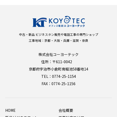
中古・新品 ビジネスホン販売や電話工事の専門ショップ
工事地域：京都・大阪・兵庫・滋賀・奈良
株式会社コーヨーテック
住所：〒611-0042
京都府宇治市小倉町南堀池58番地14
TEL：0774-25-1154
FAX：0774-25-1156
HOME
会社概要