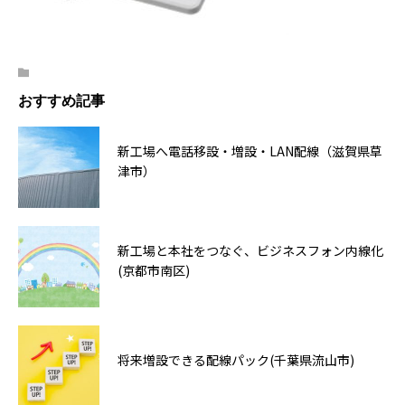
おすすめ記事
新工場へ電話移設・増設・LAN配線（滋賀県草
津市）
新工場と本社をつなぐ、ビジネスフォン内線化
(京都市南区)
将来増設できる配線パック(千葉県流山市)