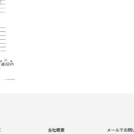
E
会社概要
メールでお問