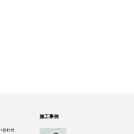
施工事例
い合わせ