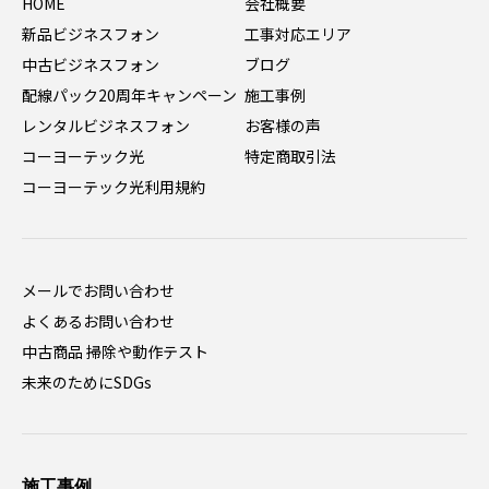
HOME
会社概要
新品ビジネスフォン
工事対応エリア
中古ビジネスフォン
ブログ
配線パック20周年キャンペーン
施工事例
レンタルビジネスフォン
お客様の声
コーヨーテック光
特定商取引法
コーヨーテック光利用規約
メールでお問い合わせ
よくあるお問い合わせ
中古商品 掃除や動作テスト
未来のためにSDGs
施工事例