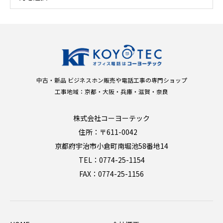
中古・新品 ビジネスホン販売や電話工事の専門ショップ
工事地域：京都・大阪・兵庫・滋賀・奈良
株式会社コーヨーテック
住所：〒611-0042
京都府宇治市小倉町南堀池58番地14
TEL：0774-25-1154
FAX：0774-25-1156