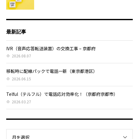
最新記事
IVR（音声応答転送装置）の交換工事 – 京都府
2026.08.07
移転時に配線パックで電話一新（東京都港区）
2026.06.15
Telful（テルフル）で電話応対効率化！（京都府京都市）
2026.03.27
月を選択