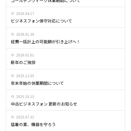
ゴールデンウィーク休業期間について
2026.04.17
ビジネスフォン保守対応について
2026.01.26
経費一括計上の可能額が引き上げへ！
2026.01.01
新年のご挨拶
2025.12.05
年末年始の休業期間について
2025.10.15
中古ビジネスフォン 更新のお知らせ
2025.07.31
猛暑の夏、機器を守ろう