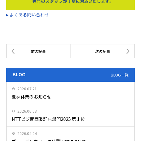
▸ よくある問い合わせ
BLOG
BLOG一覧
2026.07.21
夏季休業のお知らせ
2026.06.08
NTTビジ関西委託店部門2025 第 1 位
2026.04.24