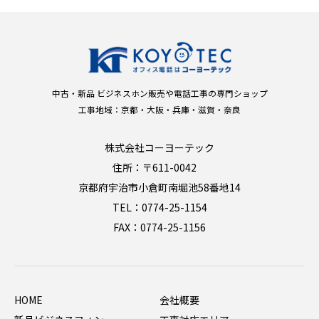
中古・新品 ビジネスホン販売や電話工事の専門ショップ
工事地域：京都・大阪・兵庫・滋賀・奈良
株式会社コーヨーテック
住所：〒611-0042
京都府宇治市小倉町南堀池58番地14
TEL：0774-25-1154
FAX：0774-25-1156
HOME
会社概要