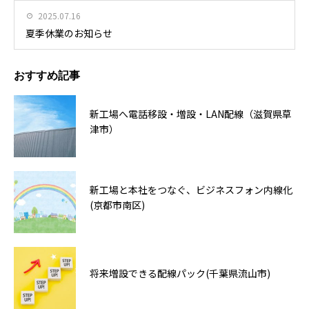
2025.07.16
夏季休業のお知らせ
おすすめ記事
新工場へ電話移設・増設・LAN配線（滋賀県草
津市）
新工場と本社をつなぐ、ビジネスフォン内線化
(京都市南区)
将来増設できる配線パック(千葉県流山市)