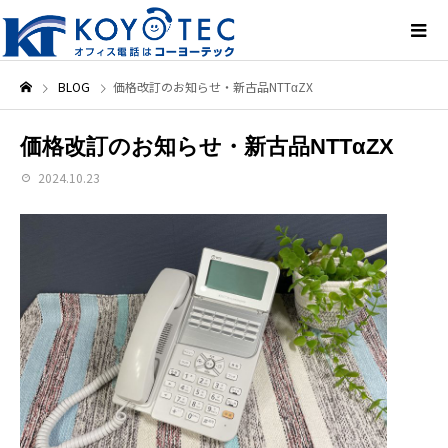
BLOG
価格改訂のお知らせ・新古品NTTαZX
価格改訂のお知らせ・新古品NTTαZX
2024.10.23