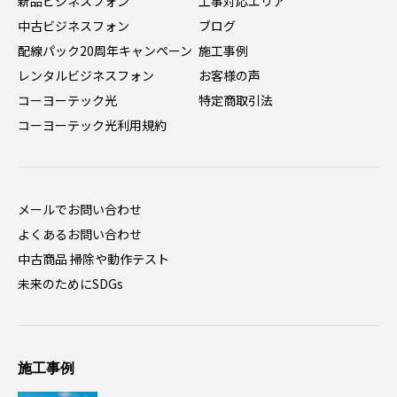
新品ビジネスフォン
工事対応エリア
中古ビジネスフォン
ブログ
配線パック20周年キャンペーン
施工事例
レンタルビジネスフォン
お客様の声
コーヨーテック光
特定商取引法
コーヨーテック光利用規約
メールでお問い合わせ
よくあるお問い合わせ
中古商品 掃除や動作テスト
未来のためにSDGs
施工事例