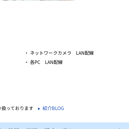
・ ネットワークカメラ LAN配線
・ 各PC LAN配線
」を取り扱っております
▸ 紹介BLOG