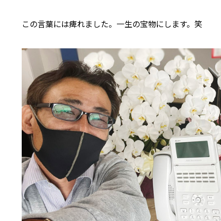
この言葉には痺れました。一生の宝物にします。笑