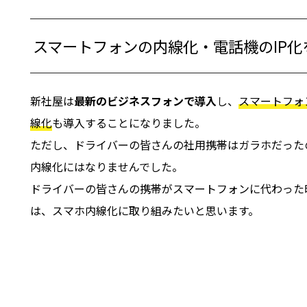
スマートフォンの内線化・電話機のIP化
新社屋は
最新のビジネスフォンで導入
し、
スマートフォ
線化
も導入することになりました。
ただし、ドライバーの皆さんの社用携帯はガラホだった
内線化にはなりませんでした。
ドライバーの皆さんの携帯がスマートフォンに代わった
は、スマホ内線化に取り組みたいと思います。