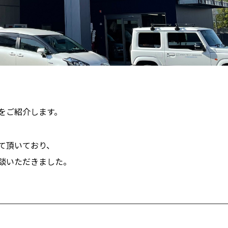
をご紹介します。
て頂いており、
談いただきました。