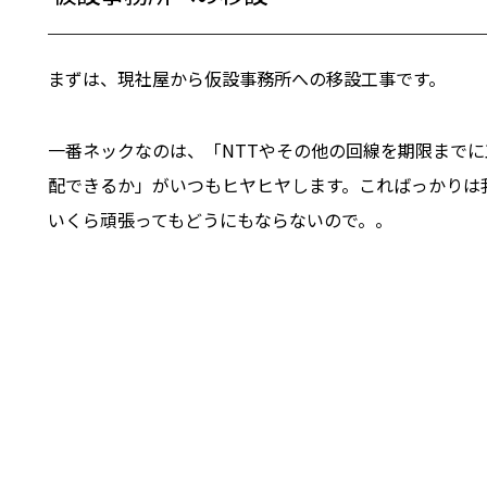
まずは、現社屋から仮設事務所への移設工事です。
一番ネックなのは、「NTTやその他の回線を期限までに
配できるか」がいつもヒヤヒヤします。こればっかりは
いくら頑張ってもどうにもならないので。。